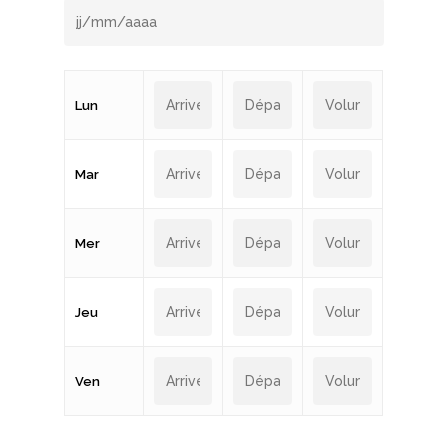
Lun
Mar
Mer
Jeu
Ven