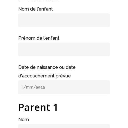
Nom de l'enfant
Prénom de l'enfant
Date de naissance ou date
d'accouchement prévue
Parent 1
Nom