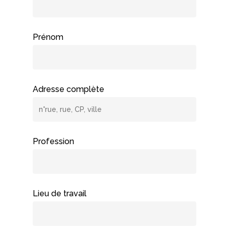
Prénom
Adresse complète
Profession
Lieu de travail