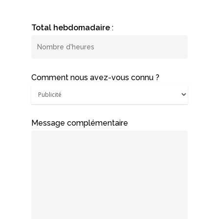
Total hebdomadaire
:
Comment nous avez-vous connu ?
Message complémentaire