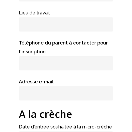
Lieu de travail
Téléphone du parent à contacter pour
l'inscription
Adresse e-mail
A la crèche
Date d'entrée souhaitée à la micro-crèche