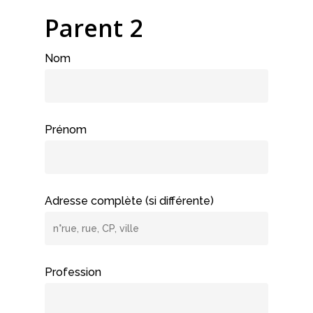
Parent 2
Nom
Prénom
Adresse complète (si différente)
Profession